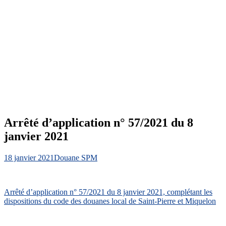
Arrêté d’application n° 57/2021 du 8
janvier 2021
18 janvier 2021
Douane SPM
Arrêté d’application n° 57/2021 du 8 janvier 2021, complétant les
dispositions du code des douanes local de Saint-Pierre et Miquelon